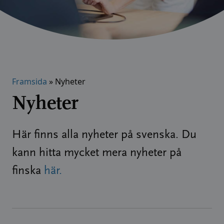
Framsida
»
Nyheter
Nyheter
Här finns alla nyheter på svenska. Du
kann hitta mycket mera nyheter på
finska
här.