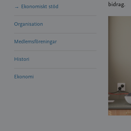
bidrag.
Ekonomiskt stöd
Organisation
Medlemsföreningar
Histori
Ekonomi