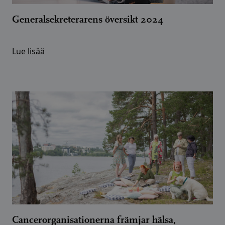
Generalsekreterarens översikt 2024
Lue lisää
Cancerorganisationerna främjar hälsa,