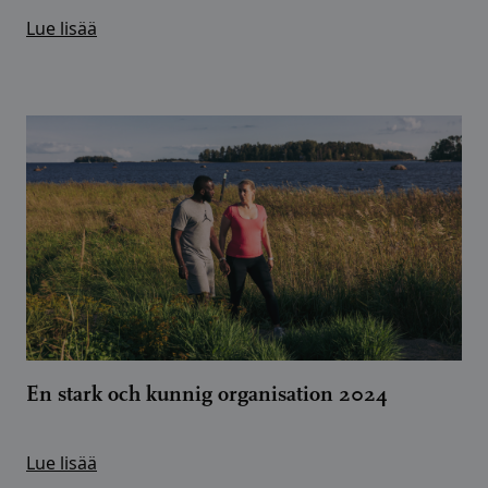
Lue lisää
En stark och kunnig organisation 2024
Lue lisää