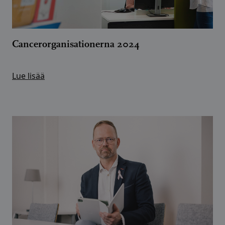
Cancerorganisationerna 2024
Lue lisää