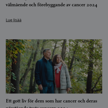
välmående och förebyggande av cancer 2024
Lue lisää
Ett gott liv för dem som har cancer och deras